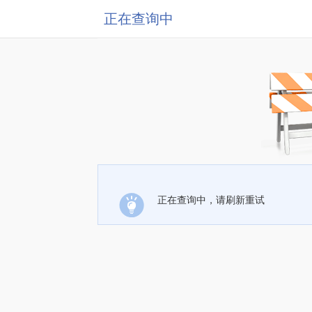
正在查询中
正在查询中，请刷新重试