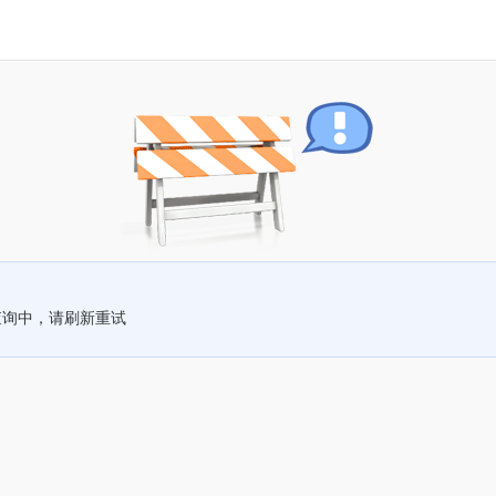
查询中，请刷新重试