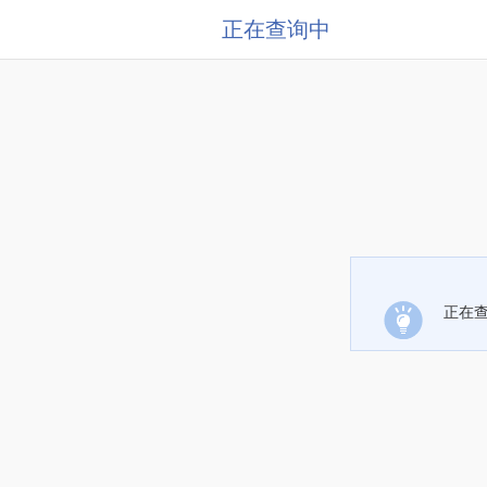
正在查询中
正在