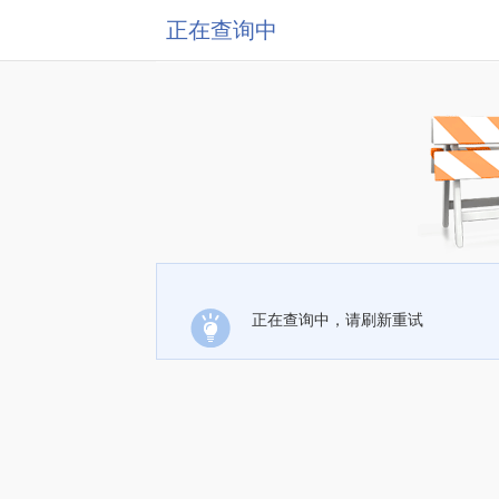
正在查询中
正在查询中，请刷新重试