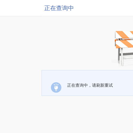
正在查询中
正在查询中，请刷新重试