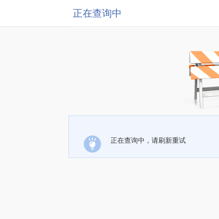
正在查询中
正在查询中，请刷新重试