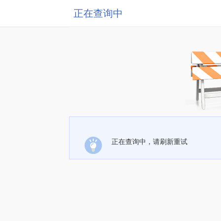
正在查询中
正在查询中，请刷新重试