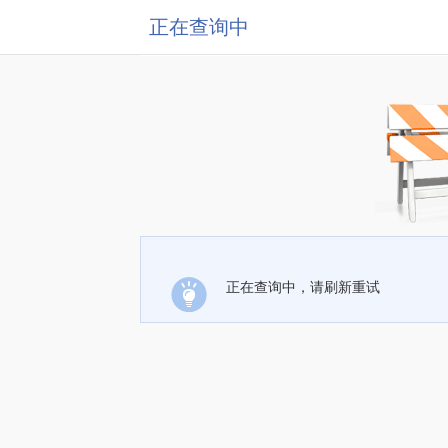
正在查询中
正在查询中，请刷新重试